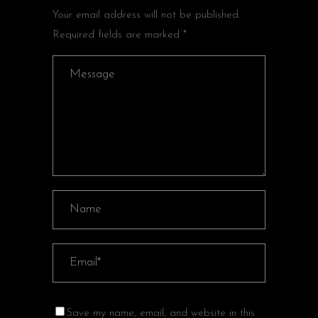
Your email address will not be published.
Required fields are marked *
Save my name, email, and website in this