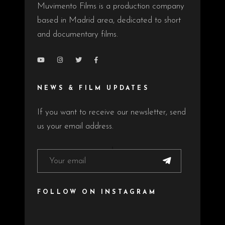
Muvimento Films is a production company
based in Madrid area, dedicated to short
and documentary films.
NEWS & FILM UPDATES
If you want to receive our newsletter, send
us your email address.
FOLLOW ON INSTAGRAM