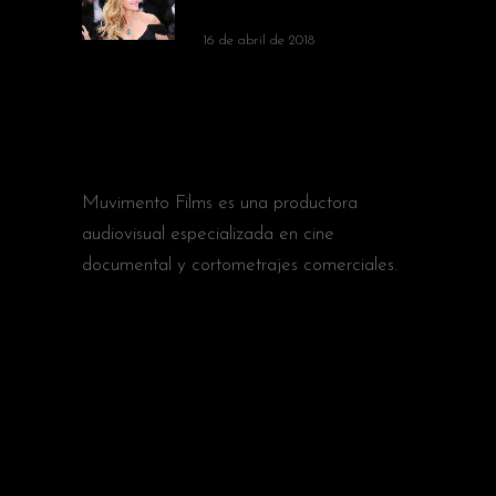
HOFFMAN
16 de abril de 2018
ABOUT
Muvimento Films es una productora
audiovisual especializada en cine
documental y cortometrajes comerciales.
CATEGORÍAS
Actors
Award