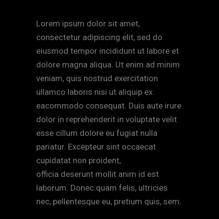
Lorem ipsum dolor sit amet,
consectetur adipiscing elit, sed do
eiusmod tempor incididunt ut labore et
dolore magna aliqua. Ut enim ad minim
veniam, quis nostrud exercitation
ullamco laboris nisi ut aliquip ex
eacommodo consequat. Duis aute irure
dolor in reprehenderit in voluptate velit
esse cillum dolore eu fugiat nulla
pariatur. Excepteur sint occaecat
cupidatat non proident,
sunt in culpa qui
officia deserunt mollit anim id est
laborum. Donec quam felis, ultricies
nec, pellentesque eu, pretium quis, sem.