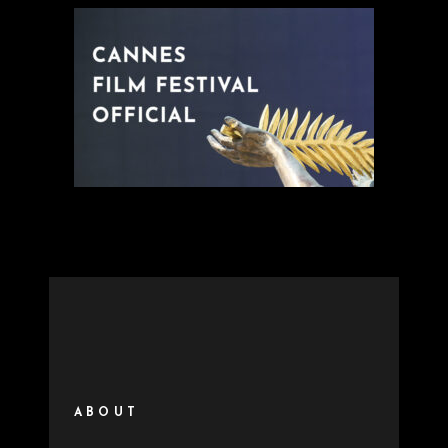
ABOUT